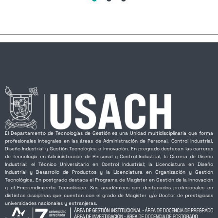
El Departamento de Tecnologías de Gestión es una Unidad multidisciplinaria que forma
profesionales integrales en las áreas de Administración de Personal, Control Industrial,
Diseño Industrial y Gestión Tecnológica e Innovación. En pregrado destacan las carreras
de Tecnología en Administración de Personal y Control Industrial, la Carrera de Diseño
Industrial; el Técnico Universitario en Control Industrial; la Licenciatura en Diseño
Industrial y Desarrollo de Productos y la Licenciatura en Organización y Gestión
Tecnológica. En postgrado destaca el Programa de Magíster en Gestión de la Innovación
y el Emprendimiento Tecnológico. Sus académicos son destacados profesionales en
distintas disciplinas que cuentan con el grado de Magíster y/o Doctor de prestigiosas
universidades nacionales y extranjeras.