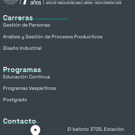
Carreras
Gestión de Personas
Análisis y Gestión de Procesos Productivos
Diseño Industrial
Programas
Educación Continua
Programas Vespertinos
Postgrado
Contacto
El belloto 3735, Estación