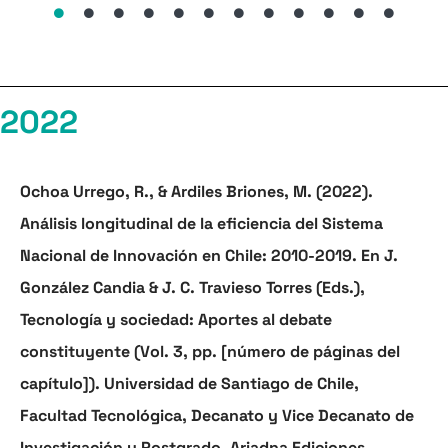
2022
Ochoa Urrego, R., & Ardiles Briones, M. (2022).
Análisis longitudinal de la eficiencia del Sistema
Nacional de Innovación en Chile: 2010-2019. En J.
González Candia & J. C. Travieso Torres (Eds.),
Tecnología y sociedad: Aportes al debate
constituyente
(Vol. 3, pp. [número de páginas del
capítulo]). Universidad de Santiago de Chile,
Facultad Tecnológica, Decanato y Vice Decanato de
Investigación y Postgrado. Ariadna Ediciones.