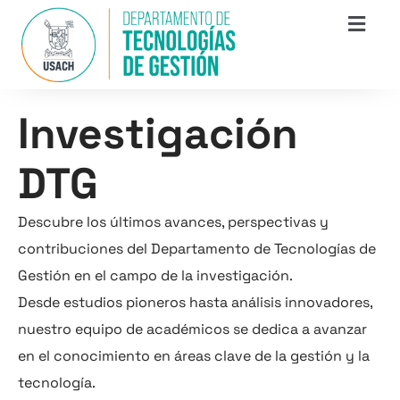
Investigación
DTG
Descubre los últimos avances, perspectivas y
contribuciones del Departamento de Tecnologías de
Gestión en el campo de la investigación.
Desde estudios pioneros hasta análisis innovadores,
nuestro equipo de académicos se dedica a avanzar
en el conocimiento en áreas clave de la gestión y la
tecnología.