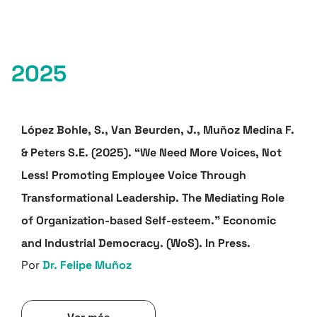
2025
López Bohle, S., Van Beurden, J., Muñoz Medina F.
& Peters S.E. (2025). “We Need More Voices, Not
Less! Promoting Employee Voice Through
Transformational Leadership. The Mediating Role
of Organization-based Self-esteem.” Economic
and Industrial Democracy. (WoS). In Press.
Por
Dr. Felipe Muñoz