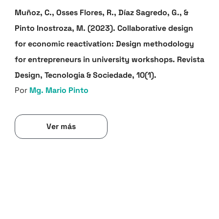
Muñoz, C., Osses Flores, R., Díaz Sagredo, G., &
Pinto Inostroza, M. (2023). Collaborative design
for economic reactivation: Design methodology
for entrepreneurs in university workshops. Revista
Design, Tecnologia & Sociedade, 10(1).
Por
Mg. Mario Pinto
Ver más