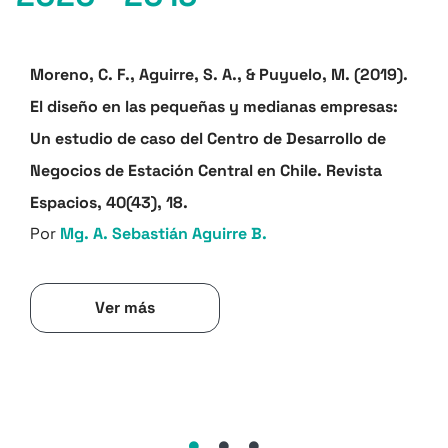
Moreno, C. F., Aguirre, S. A., & Puyuelo, M. (2019).
El diseño en las pequeñas y medianas empresas:
Un estudio de caso del Centro de Desarrollo de
Negocios de Estación Central en Chile. Revista
Espacios, 40(43), 18.
Por
Mg. A. Sebastián Aguirre B.
Ver más