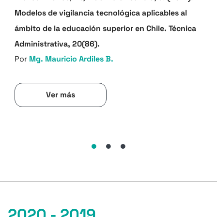
Modelos de vigilancia tecnológica aplicables al
ámbito de la educación superior en Chile. Técnica
Administrativa, 20(86).
Por
Mg. Mauricio Ardiles B.
Ver más
2020 - 2019