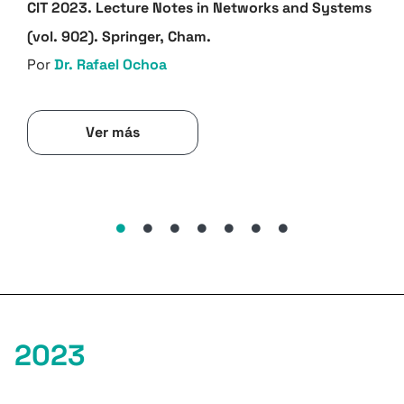
CIT 2023. Lecture Notes in Networks and Systems
(vol. 902). Springer, Cham.
Por
Dr. Rafael Ochoa
Ver más
2023