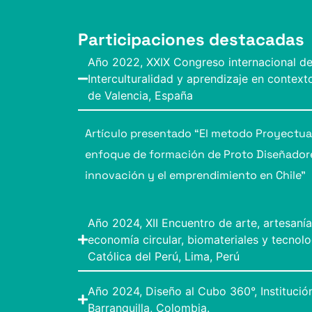
Participaciones destacadas
Año 2022, XXIX Congreso internacional de
Interculturalidad y aprendizaje en contexto
de Valencia, España
Artículo presentado “El metodo Proyectual
enfoque de formación de Proto Diseñador
innovación y el emprendimiento en Chile”
Año 2024, XII Encuentro de arte, artesanía
economía circular, biomateriales y tecnolo
Católica del Perú, Lima, Perú
Año 2024, Diseño al Cubo 360°, Institución
Barranquilla, Colombia.