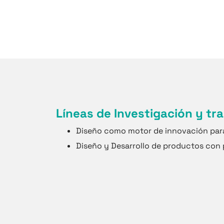
Líneas de Investigación y tr
Diseño como motor de innovación pa
Diseño y Desarrollo de productos con 