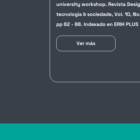
university workshop. Revista Desig
tecnologia & sociedade, Vol. 10, No.
pp 62 - 88. Indexado en ERIH PLUS
Ver más