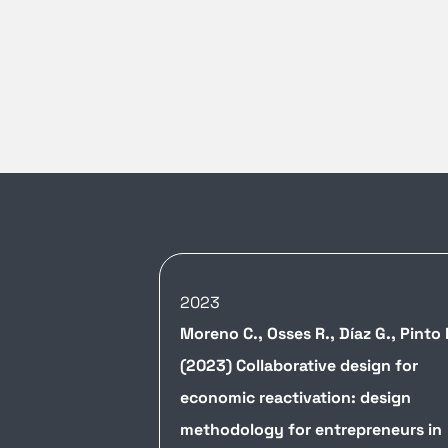
2023
Moreno C., Osses R., Díaz G., Pinto
(2023) Collaborative design for
economic reactivation: design
methodology for entrepreneurs in