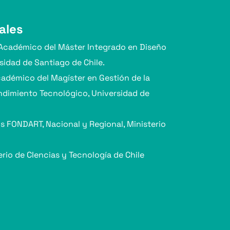
ales
Académico del Máster Integrado en Diseño
sidad de Santiago de Chile.
adémico del Magíster en Gestión de la
ndimiento Tecnológico, Universidad de
 FONDART, Nacional y Regional, Ministerio
erio de CIencias y Tecnología de Chile