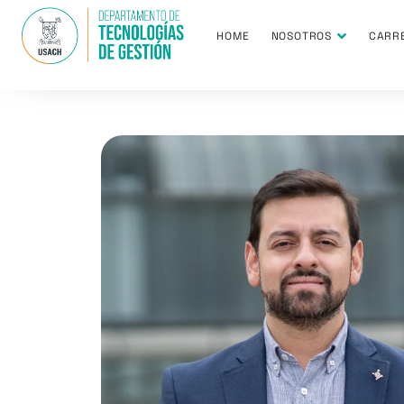
HOME
NOSOTROS
CARR