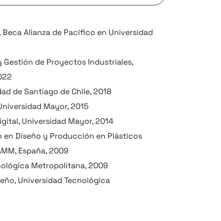
 Beca Alianza de Pacífico en Universidad
2
 Gestión de Proyectos Industriales,
2022
dad de Santiago de Chile, 2018
 Universidad Mayor, 2015
gital, Universidad Mayor, 2014
n en Diseño y Producción en Plásticos
CAMM, España, 2009
cnológica Metropolitana, 2009
seño, Universidad Tecnológica