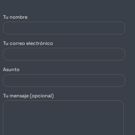
Tu nombre
Tu correo electrónico
Asunto
Tu mensaje (opcional)