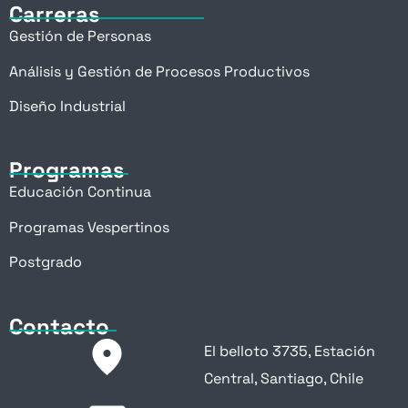
Carreras
Gestión de Personas
Análisis y Gestión de Procesos Productivos
Diseño Industrial
Programas
Educación Continua
Programas Vespertinos
Postgrado
Contacto
El belloto 3735, Estación
Central, Santiago, Chile