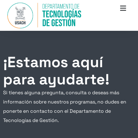
¡Estamos aquí
para ayudarte!
Si tienes alguna pregunta, consulta o deseas más
información sobre nuestros programas, no dudes en
ponerte en contacto con el Departamento de
Tecnologías de Gestión.