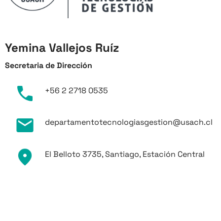
Yemina Vallejos Ruíz
Secretaria de Dirección
+56 2 2718 0535
departamentotecnologiasgestion@usach.cl
El Belloto 3735, Santiago, Estación Central