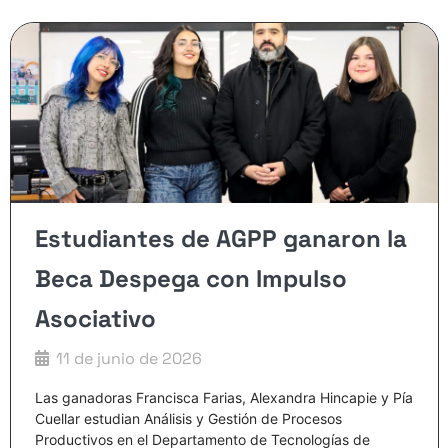
Estudiantes de AGPP ganaron la
Beca Despega con Impulso
Asociativo
11 de junio de 2026
Las ganadoras Francisca Farias, Alexandra Hincapie y Pía
Cuellar estudian Análisis y Gestión de Procesos
Productivos en el Departamento de Tecnologías de