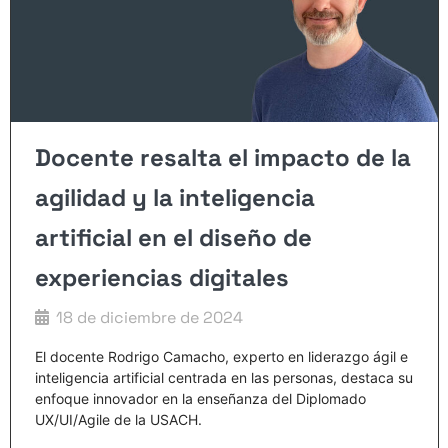
Docente resalta el impacto de la
agilidad y la inteligencia
artificial en el diseño de
experiencias digitales ​
18 de diciembre de 2024
El docente Rodrigo Camacho, experto en liderazgo ágil e
inteligencia artificial centrada en las personas, destaca su
enfoque innovador en la enseñanza del Diplomado
UX/UI/Agile de la USACH.