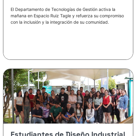
El Departamento de Tecnologías de Gestión activa la
mañana en Espacio Ruiz Tagle y refuerza su compromiso
con la inclusión y la integración de su comunidad.
Estudiantes de Diseño Industrial