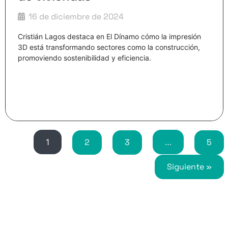
16 de diciembre de 2024
Cristián Lagos destaca en El Dínamo cómo la impresión
3D está transformando sectores como la construcción,
promoviendo sostenibilidad y eficiencia.
1
2
3
…
5
Siguiente »