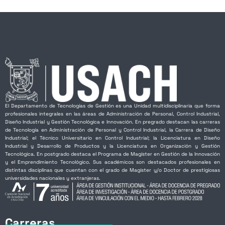
El Departamento de Tecnologías de Gestión es una Unidad multidisciplinaria que forma
profesionales integrales en las áreas de Administración de Personal, Control Industrial,
Diseño Industrial y Gestión Tecnológica e Innovación. En pregrado destacan las carreras
de Tecnología en Administración de Personal y Control Industrial, la Carrera de Diseño
Industrial; el Técnico Universitario en Control Industrial; la Licenciatura en Diseño
Industrial y Desarrollo de Productos y la Licenciatura en Organización y Gestión
Tecnológica. En postgrado destaca el Programa de Magíster en Gestión de la Innovación
y el Emprendimiento Tecnológico. Sus académicos son destacados profesionales en
distintas disciplinas que cuentan con el grado de Magíster y/o Doctor de prestigiosas
universidades nacionales y extranjeras.
Carreras