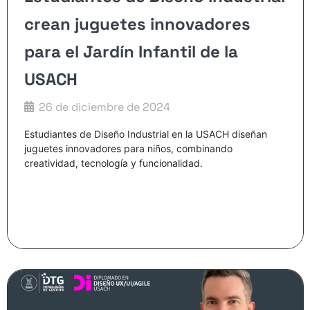
crean juguetes innovadores
para el Jardín Infantil de la
USACH
26 de diciembre de 2024
Estudiantes de Diseño Industrial en la USACH diseñan
juguetes innovadores para niños, combinando
creatividad, tecnología y funcionalidad.