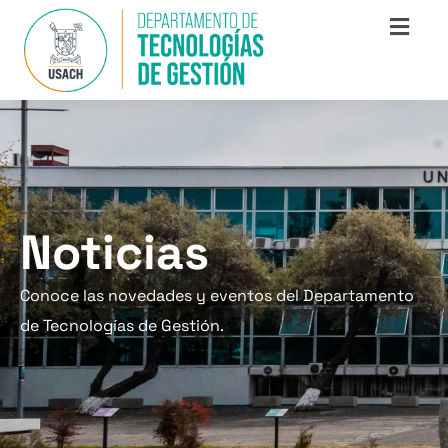
Noticias
Conoce las novedades y eventos del Departamento
de Tecnologías de Gestión.