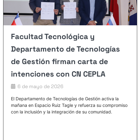
Facultad Tecnológica y
Departamento de Tecnologías
de Gestión firman carta de
intenciones con CN CEPLA
6 de mayo de 2026
El Departamento de Tecnologías de Gestión activa la
mañana en Espacio Ruiz Tagle y refuerza su compromiso
con la inclusión y la integración de su comunidad.