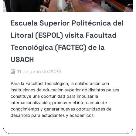
Escuela Superior Politécnica del
Litoral (ESPOL) visita Facultad
Tecnológica (FACTEC) de la
USACH
11 de junio de 2026
Para la Facultad Tecnológica, la colaboración con
instituciones de educación superior de distintos países
constituye una oportunidad para impulsar la
internacionalización, promover el intercambio de
conocimientos y generar nuevas oportunidades de
desarrollo para estudiantes y académicos.