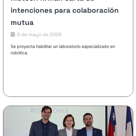
intenciones para colaboración
mutua
6 de mayo de 2026
Se proyecta habilitar un laboratorio especializado en
robótica.