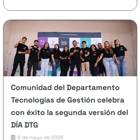
Comunidad del Departamento
Tecnologías de Gestión celebra
con éxito la segunda versión del
DÍA DTG
6 de mayo de 2026