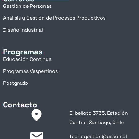
Gestión de Personas
Análisis y Gestión de Procesos Productivos
Diseño Industrial
Programas
Educación Continua
Programas Vespertinos
Postgrado
Contacto
El belloto 3735, Estación
Central, Santiago, Chile
tecnogestion@usach.cl