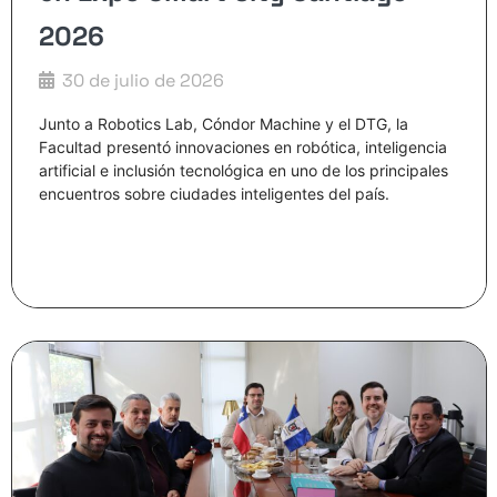
2026​
30 de julio de 2026
Junto a Robotics Lab, Cóndor Machine y el DTG, la
Facultad presentó innovaciones en robótica, inteligencia
artificial e inclusión tecnológica en uno de los principales
encuentros sobre ciudades inteligentes del país.