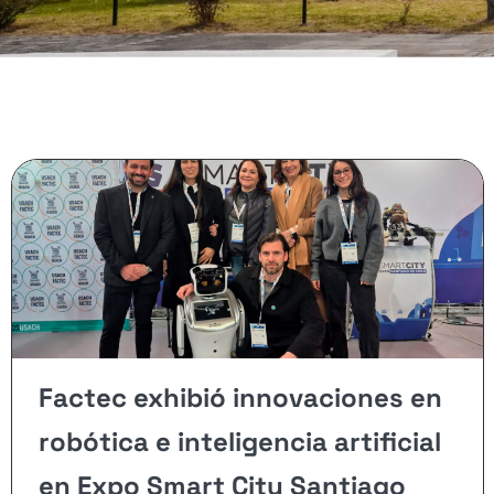
Factec exhibió innovaciones en
robótica e inteligencia artificial
en Expo Smart City Santiago