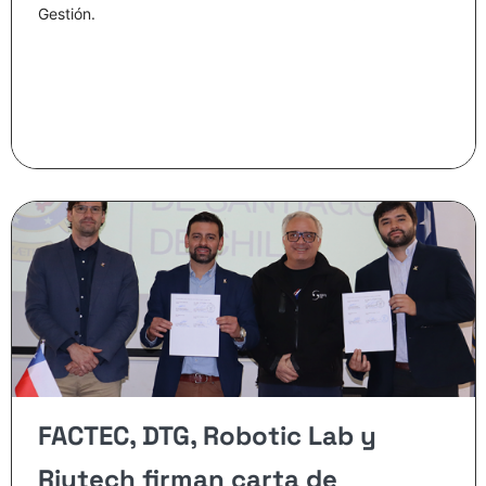
Gestión.
FACTEC, DTG, Robotic Lab y
Riutech firman carta de