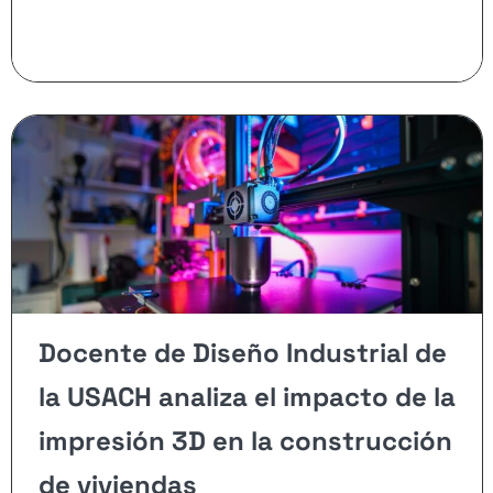
Docente de Diseño Industrial de
la USACH analiza el impacto de la
impresión 3D en la construcción
de viviendas