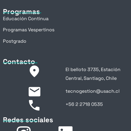
Programas
Educación Continua
Programas Vespertinos
Postgrado
Contacto
El belloto 3735, Estación
Central, Santiago, Chile
tecnogestion@usach.cl
+56 2 2718 0535
Redes sociales