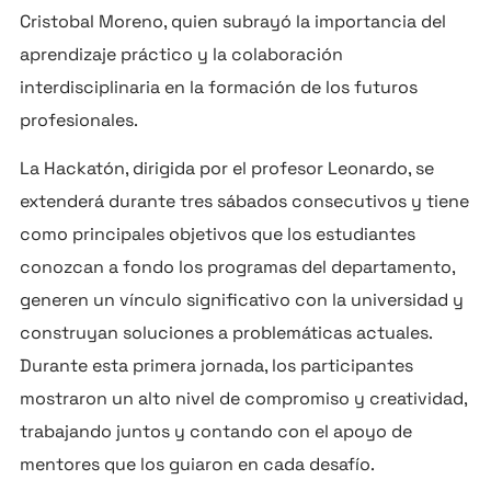
Cristobal Moreno, quien subrayó la importancia del
aprendizaje práctico y la colaboración
interdisciplinaria en la formación de los futuros
profesionales.
La Hackatón, dirigida por el profesor Leonardo, se
extenderá durante tres sábados consecutivos y tiene
como principales objetivos que los estudiantes
conozcan a fondo los programas del departamento,
generen un vínculo significativo con la universidad y
construyan soluciones a problemáticas actuales.
Durante esta primera jornada, los participantes
mostraron un alto nivel de compromiso y creatividad,
trabajando juntos y contando con el apoyo de
mentores que los guiaron en cada desafío.