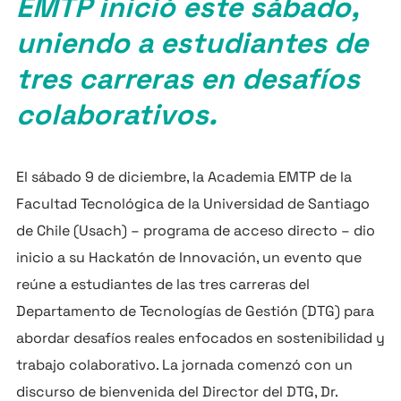
EMTP inició este sábado,
uniendo a estudiantes de
tres carreras en desafíos
colaborativos.
El sábado 9 de diciembre, la Academia EMTP de la
Facultad Tecnológica de la Universidad de Santiago
de Chile (Usach) – programa de acceso directo – dio
inicio a su Hackatón de Innovación, un evento que
reúne a estudiantes de las tres carreras del
Departamento de Tecnologías de Gestión (DTG) para
abordar desafíos reales enfocados en sostenibilidad y
trabajo colaborativo. La jornada comenzó con un
discurso de bienvenida del Director del DTG, Dr.