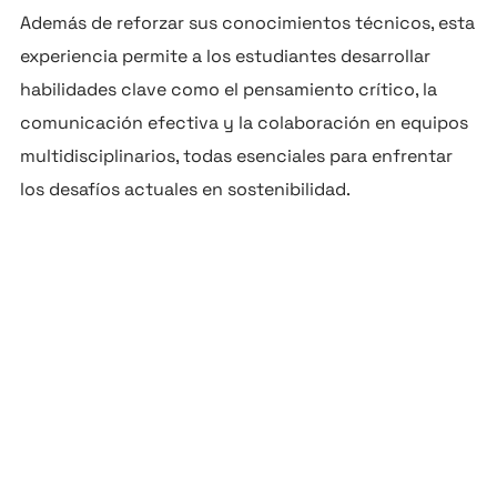
Además de reforzar sus conocimientos técnicos, esta
experiencia permite a los estudiantes desarrollar
habilidades clave como el pensamiento crítico, la
comunicación efectiva y la colaboración en equipos
multidisciplinarios, todas esenciales para enfrentar
los desafíos actuales en sostenibilidad.