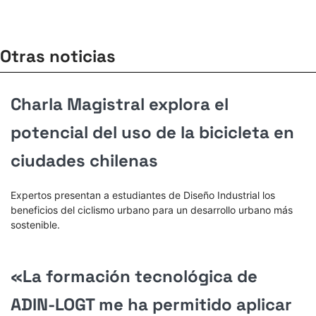
Otras noticias
Charla Magistral explora el
potencial del uso de la bicicleta en
ciudades chilenas
Expertos presentan a estudiantes de Diseño Industrial los
beneficios del ciclismo urbano para un desarrollo urbano más
sostenible.
«La formación tecnológica de
ADIN-LOGT me ha permitido aplicar