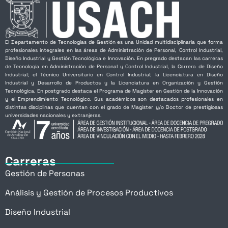
El Departamento de Tecnologías de Gestión es una Unidad multidisciplinaria que forma
profesionales integrales en las áreas de Administración de Personal, Control Industrial,
Diseño Industrial y Gestión Tecnológica e Innovación. En pregrado destacan las carreras
de Tecnología en Administración de Personal y Control Industrial, la Carrera de Diseño
Industrial; el Técnico Universitario en Control Industrial; la Licenciatura en Diseño
Industrial y Desarrollo de Productos y la Licenciatura en Organización y Gestión
Tecnológica. En postgrado destaca el Programa de Magíster en Gestión de la Innovación
y el Emprendimiento Tecnológico. Sus académicos son destacados profesionales en
distintas disciplinas que cuentan con el grado de Magíster y/o Doctor de prestigiosas
universidades nacionales y extranjeras.
Carreras
Gestión de Personas
Análisis y Gestión de Procesos Productivos
Diseño Industrial