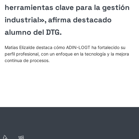
herramientas clave para la gestión
industrial», afirma destacado
alumno del DTG.
Matias Elizalde destaca cómo ADIN-LOGT ha fortalecido su
perfil profesional, con un enfoque en la tecnología y la mejora
continua de procesos.