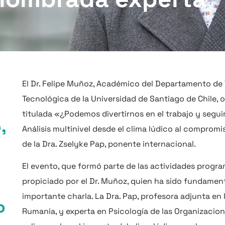
El Dr. Felipe Muñoz, Académico del Departamento de 
Tecnológica de la Universidad de Santiago de Chile, 
titulada «¿Podemos divertirnos en el trabajo y seg
,
Análisis multinivel desde el clima lúdico al compromi
o
de la Dra. Zselyke Pap, ponente internacional.
El evento, que formó parte de las actividades progra
propiciado por el Dr. Muñoz, quien ha sido fundamen
importante charla. La Dra. Pap, profesora adjunta en 
o
Rumania, y experta en Psicología de las Organizacion