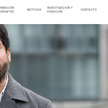
ORMACIÓN
INVESTIGACIÓN Y
NOTICIAS
CONTACTO
UDIANTES
CREACIÓN