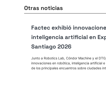
Otras noticias
Factec exhibió innovacione
inteligencia artificial en E
Santiago 2026​
Junto a Robotics Lab, Cóndor Machine y el DTG,
innovaciones en robótica, inteligencia artificial 
de los principales encuentros sobre ciudades int